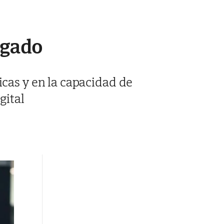
egado
icas y en la capacidad de
gital