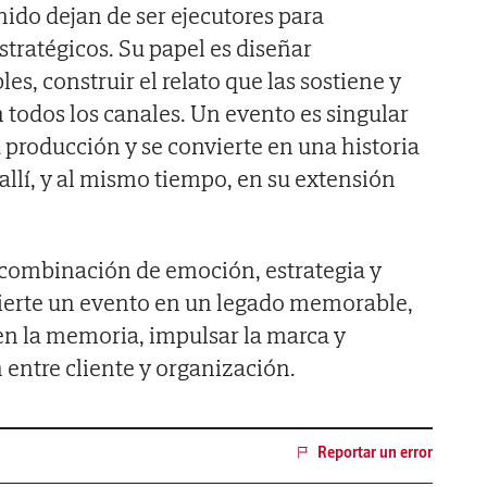
ido dejan de ser ejecutores para
stratégicos. Su papel es diseñar
s, construir el relato que las sostiene y
 todos los canales. Un evento es singular
 producción y se convierte en una historia
allí, y al mismo tiempo, en su extensión
 combinación de emoción, estrategia y
vierte un evento en un legado memorable,
n la memoria, impulsar la marca y
 entre cliente y organización.
Reportar un error