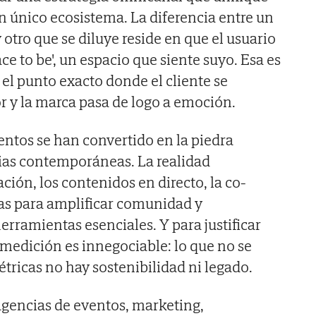
un único ecosistema. La diferencia entre un
otro que se diluye reside en que el usuario
ce to be', un espacio que siente suyo. Esa es
, el punto exacto donde el cliente se
 y la marca pasa de logo a emoción.
entos se han convertido en la piedra
gias contemporáneas. La realidad
ción, los contenidos en directo, la co-
as para amplificar comunidad y
ramientas esenciales. Y para justificar
 medición es innegociable: lo que no se
étricas no hay sostenibilidad ni legado.
 agencias de eventos, marketing,