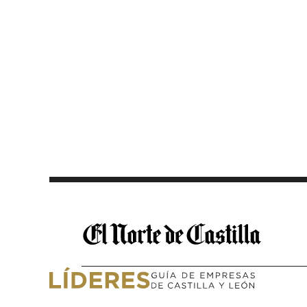
Saltar al contenido