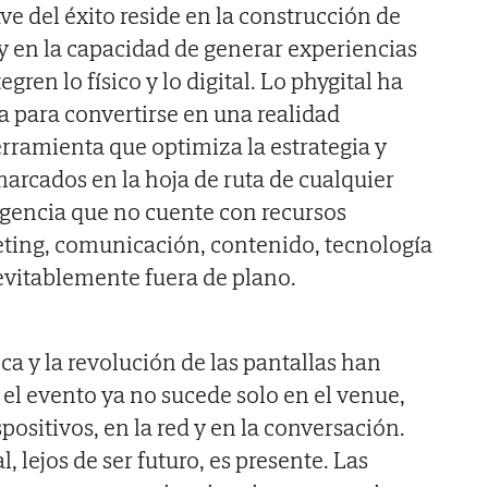
ave del éxito reside en la construcción de
 en la capacidad de generar experiencias
gren lo físico y lo digital. Lo phygital ha
a para convertirse en una realidad
rramienta que optimiza la estrategia y
marcados en la hoja de ruta de cualquier
agencia que no cuente con recursos
eting, comunicación, contenido, tecnología
evitablemente fuera de plano.
ca y la revolución de las pantallas han
 el evento ya no sucede solo en el venue,
positivos, en la red y en la conversación.
al, lejos de ser futuro, es presente. Las