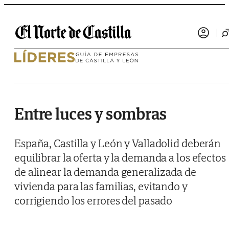
Saltar al contenido
Entre luces y sombras
España, Castilla y León y Valladolid deberán
equilibrar la oferta y la demanda a los efectos
de alinear la demanda generalizada de
vivienda para las familias, evitando y
corrigiendo los errores del pasado