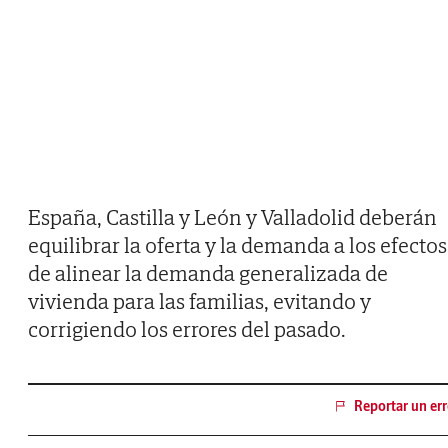
España, Castilla y León y Valladolid deberán
equilibrar la oferta y la demanda a los efectos
de alinear la demanda generalizada de
vivienda para las familias, evitando y
corrigiendo los errores del pasado.
Reportar un err