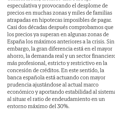
especulativa y provocando el desplome de
precios en muchas zonas y miles de familias
atrapadas en hipotecas imposibles de pagar.
Casi dos décadas después comprobamos que
los precios ya superan en algunas zonas de
España los máximos anteriores a la crisis. Sin
embargo, la gran diferencia está en el mayor
ahorro, la demanda real y un sector financier
más profesional, estricto y restrictivo en la
concesión de créditos. En este sentido, la
banca española está actuando con mayor
prudencia ajustándose al actual marco
económico y aportando estabilidad al sistem
al situar el ratio de endeudamiento en un
entorno máximo del 30%.