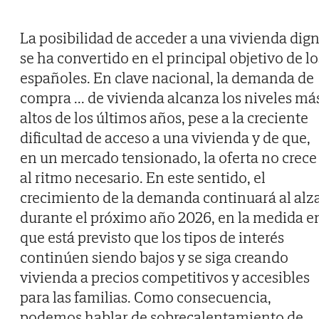
La posibilidad de acceder a una vivienda dig
se ha convertido en el principal objetivo de lo
españoles. En clave nacional, la demanda de
compra
...
de vivienda alcanza los niveles má
altos de los últimos años, pese a la creciente
dificultad de acceso a una vivienda y de que,
en un mercado tensionado, la oferta no crece
al ritmo necesario. En este sentido, el
crecimiento de la demanda continuará al alz
durante el próximo año 2026, en la medida e
que está previsto que los tipos de interés
continúen siendo bajos y se siga creando
vivienda a precios competitivos y accesibles
para las familias. Como consecuencia,
podemos hablar de sobrecalentamiento de