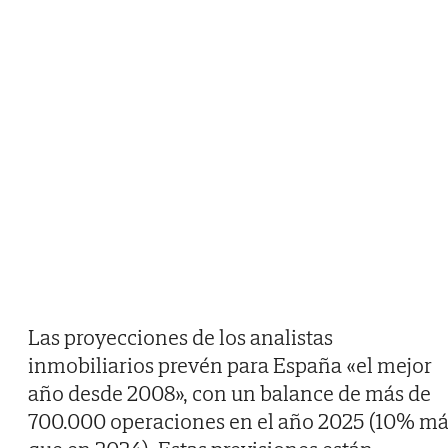
Las proyecciones de los analistas
inmobiliarios prevén para España «el mejor
año desde 2008», con un balance de más de
700.000 operaciones en el año 2025 (10% má