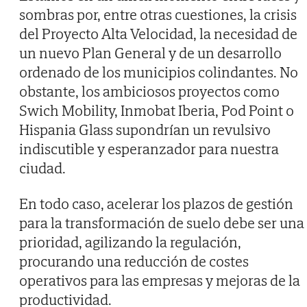
sombras por, entre otras cuestiones, la crisis
del Proyecto Alta Velocidad, la necesidad de
un nuevo Plan General y de un desarrollo
ordenado de los municipios colindantes. No
obstante, los ambiciosos proyectos como
Swich Mobility, Inmobat Iberia, Pod Point o
Hispania Glass supondrían un revulsivo
indiscutible y esperanzador para nuestra
ciudad.
En todo caso, acelerar los plazos de gestión
para la transformación de suelo debe ser una
prioridad, agilizando la regulación,
procurando una reducción de costes
operativos para las empresas y mejoras de la
productividad.