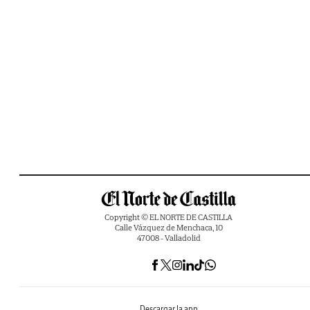
Copyright © EL NORTE DE CASTILLA
Calle Vázquez de Menchaca, 10
47008 - Valladolid
Descargar la app