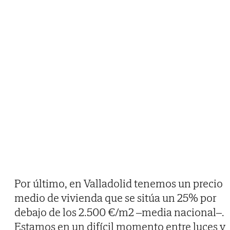
Por último, en Valladolid tenemos un precio
medio de vivienda que se sitúa un 25% por
debajo de los 2.500 €/m2 –media nacional–.
Estamos en un difícil momento entre luces y