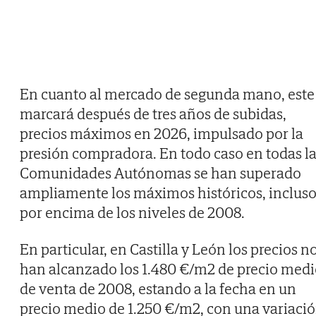
En cuanto al mercado de segunda mano, este
marcará después de tres años de subidas,
precios máximos en 2026, impulsado por la
presión compradora. En todo caso en todas l
Comunidades Autónomas se han superado
ampliamente los máximos históricos, inclus
por encima de los niveles de 2008.
En particular, en Castilla y León los precios n
han alcanzado los 1.480 €/m2 de precio med
de venta de 2008, estando a la fecha en un
precio medio de 1.250 €/m2, con una variaci