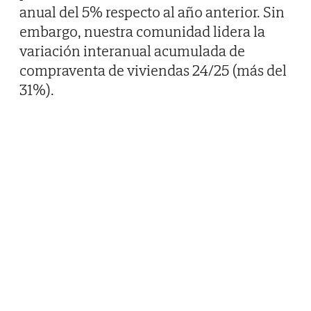
anual del 5% respecto al año anterior. Sin
embargo, nuestra comunidad lidera la
variación interanual acumulada de
compraventa de viviendas 24/25 (más del
31%).