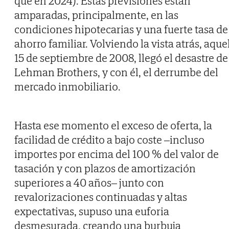
que en 2024). Estas previsiones están
amparadas, principalmente, en las
condiciones hipotecarias y una fuerte tasa de
ahorro familiar. Volviendo la vista atrás, aque
15 de septiembre de 2008, llegó el desastre de
Lehman Brothers, y con él, el derrumbe del
mercado inmobiliario.
Hasta ese momento el exceso de oferta, la
facilidad de crédito a bajo coste –incluso
importes por encima del 100 % del valor de
tasación y con plazos de amortización
superiores a 40 años– junto con
revalorizaciones continuadas y altas
expectativas, supuso una euforia
desmesurada, creando una burbuja