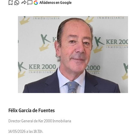
Añádenos en Google
Félix García de Fuentes
Director General de Ker 2000 Inmobiliaria
14/05/2026 a las 18:31h.