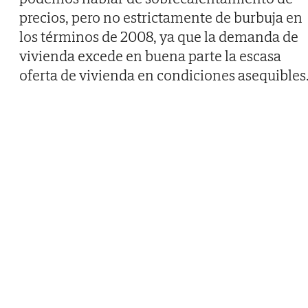
precios, pero no estrictamente de burbuja en
los términos de 2008, ya que la demanda de
vivienda excede en buena parte la escasa
oferta de vivienda en condiciones asequibles