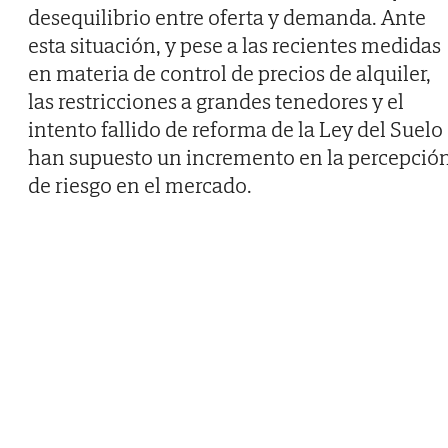
desequilibrio entre oferta y demanda. Ante
esta situación, y pese a las recientes medidas
en materia de control de precios de alquiler,
las restricciones a grandes tenedores y el
intento fallido de reforma de la Ley del Suelo
han supuesto un incremento en la percepció
de riesgo en el mercado.