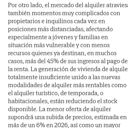
Por otro lado, el mercado del alquiler atravies
también momentos muy complicados con
propietarios e inquilinos cada vez en
posiciones más distanciadas, afectando
especialmente a jóvenes y familias en
situación más vulnerable y con menos
recursos quienes ya destinan, en muchos
casos, más del 45% de sus ingresos al pago de
la renta. La generación de vivienda de alquile
totalmente insuficiente unido a las nuevas
modalidades de alquiler más rentables como
el alquiler turístico, de temporada, o
habitacionales, están reduciendo el stock
disponible. La menor oferta de alquiler
supondrá una subida de precios, estimada en
más de un 6% en 2026, así como un mayor