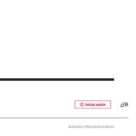
Iniciar sesión
Industria y Fabricación
Líderes