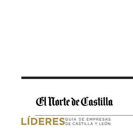
Saltar al contenido