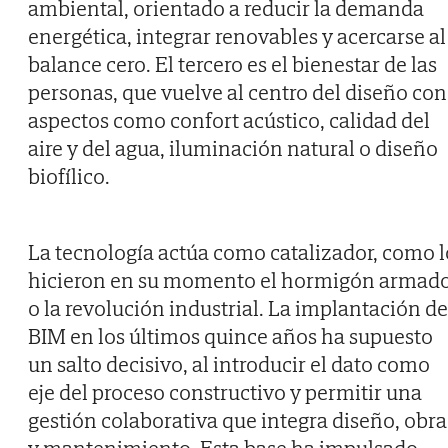
ambiental, orientado a reducir la demanda
energética, integrar renovables y acercarse al
balance cero. El tercero es el bienestar de las
personas, que vuelve al centro del diseño con
aspectos como confort acústico, calidad del
aire y del agua, iluminación natural o diseño
biofílico.
La tecnología actúa como catalizador, como l
hicieron en su momento el hormigón armad
o la revolución industrial. La implantación de
BIM en los últimos quince años ha supuesto
un salto decisivo, al introducir el dato como
eje del proceso constructivo y permitir una
gestión colaborativa que integra diseño, obra