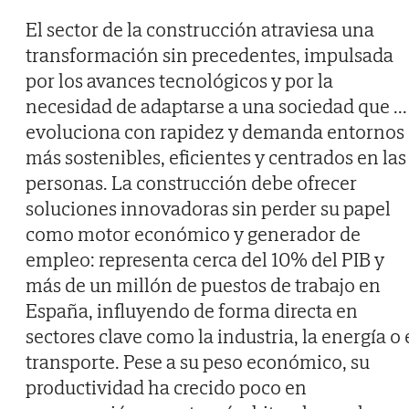
El sector de la construcción atraviesa una
transformación sin precedentes, impulsada
por los avances tecnológicos y por la
necesidad de adaptarse a una sociedad que
...
evoluciona con rapidez y demanda entornos
más sostenibles, eficientes y centrados en las
personas. La construcción debe ofrecer
soluciones innovadoras sin perder su papel
como motor económico y generador de
empleo: representa cerca del 10% del PIB y
más de un millón de puestos de trabajo en
España, influyendo de forma directa en
sectores clave como la industria, la energía o 
transporte. Pese a su peso económico, su
productividad ha crecido poco en