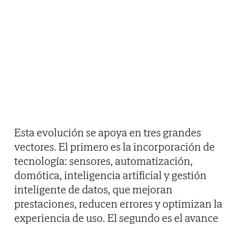
Esta evolución se apoya en tres grandes
vectores. El primero es la incorporación de
tecnología: sensores, automatización,
domótica, inteligencia artificial y gestión
inteligente de datos, que mejoran
prestaciones, reducen errores y optimizan la
experiencia de uso. El segundo es el avance