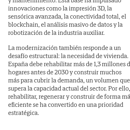
y mantenimiento. Esta base ha impulsado
innovaciones como la impresión 3D, la
sensórica avanzada, la conectividad total, el
blockchain, el análisis masivo de datos y la
robotización de la industria auxiliar.
La modernización también responde a un
desafío estructural: la necesidad de vivienda.
España debe rehabilitar más de 1,3 millones 
hogares antes de 2030 y construir muchos
más para cubrir la demanda, un volumen que
supera la capacidad actual del sector. Por ello
rehabilitar, regenerar y construir de forma m
eficiente se ha convertido en una prioridad
estratégica.