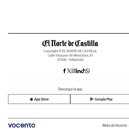
Copyright © EL NORTE DE CASTILLA
Calle Vázquez de Menchaca, 10
47008 - Valladolid
Descargar la app
App Store
Google Play
Webs de Vocento