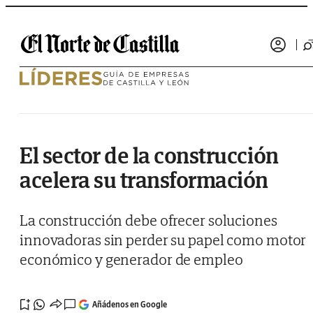
Saltar al contenido
El sector de la construcción
acelera su transformación
La construcción debe ofrecer soluciones
innovadoras sin perder su papel como motor
económico y generador de empleo
Añádenos en Google