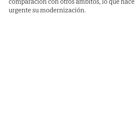
comparación con otros ámbitos, lo que hace
urgente su modernización.