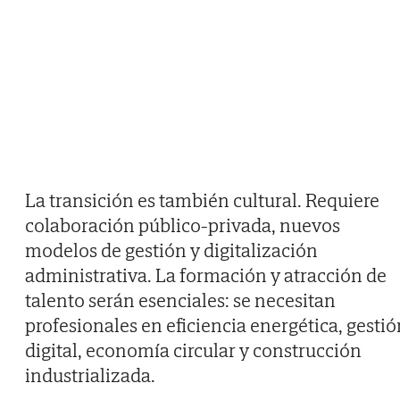
La transición es también cultural. Requiere
colaboración público-privada, nuevos
modelos de gestión y digitalización
administrativa. La formación y atracción de
talento serán esenciales: se necesitan
profesionales en eficiencia energética, gestió
digital, economía circular y construcción
industrializada.