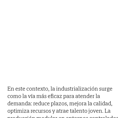
En este contexto, la industrialización surge
como la vía más eficaz para atender la
demanda: reduce plazos, mejora la calidad,
optimiza recursos y atrae talento joven. La