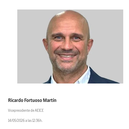
Ricardo Fortuoso Martín
Vicepresidente de AEICE
14/05/2026 a las 12:36h.