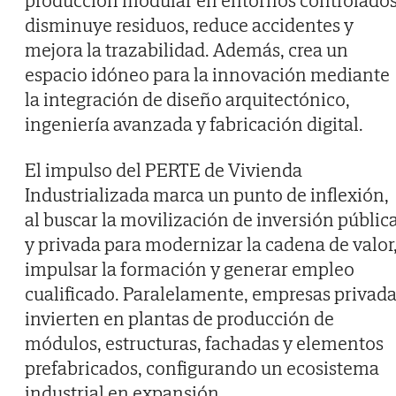
producción modular en entornos controlado
disminuye residuos, reduce accidentes y
mejora la trazabilidad. Además, crea un
espacio idóneo para la innovación mediante
la integración de diseño arquitectónico,
ingeniería avanzada y fabricación digital.
El impulso del PERTE de Vivienda
Industrializada marca un punto de inflexión,
al buscar la movilización de inversión públic
y privada para modernizar la cadena de valor
impulsar la formación y generar empleo
cualificado. Paralelamente, empresas privad
invierten en plantas de producción de
módulos, estructuras, fachadas y elementos
prefabricados, configurando un ecosistema
industrial en expansión.