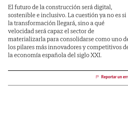
El futuro de la construcción será digital,
sostenible e inclusivo. La cuestión ya no es si
la transformación llegará, sino a qué
velocidad será capaz el sector de
materializarla para consolidarse como uno d
los pilares más innovadores y competitivos d
la economía española del siglo XXI.
Reportar un err