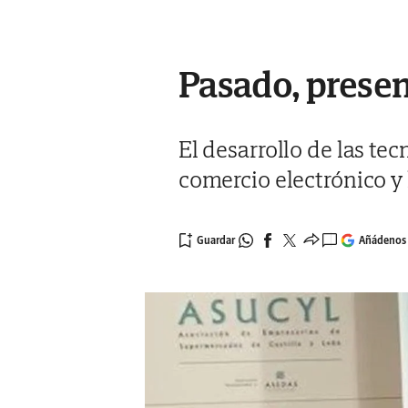
Pasado, present
El desarrollo de las tec
comercio electrónico y
Añádenos 