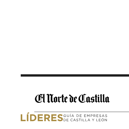
Saltar al contenido