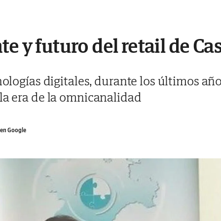
e y futuro del retail de Cas
nologías digitales, durante los últimos año
 la era de la omnicanalidad
en Google