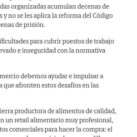
andas organizadas acumulan decenas de
 y no se les aplica la reforma del Código
enas de prisión.
ificultades para cubrir puestos de trabajo
evado e inseguridad con la normativa
omercio debemos ayudar e impulsar a
 que afronten estos desafíos en las
tierra productora de alimentos de calidad,
 un retail alimentario muy profesional,
os comerciales para hacer la compra: el