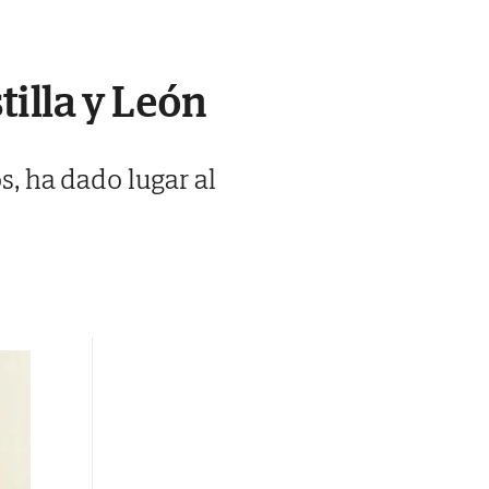
tilla y León
s, ha dado lugar al