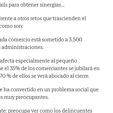
ails para obtener sinergias…
ente a otros retos que trascienden el
 como son:
ada comercio está sometido a 3.500
s administraciones.
 afecta especialmente al pequeño
e el 35% de los comerciantes se jubilará en
70 % de ellos se verá abocado al cierre.
e ha convertido en un problema social que
es muy preocupantes.
nte: preocupa ver como los delincuentes